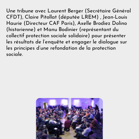
Une tribune avec Laurent Berger (Secrétaire Général
CFDT), Claire Pitollat (députée LREM) , Jean-Louis
Haurie (Directeur CAF Paris), Axelle Brodiez Dolino
(historienne) et Manu Bodinier (représentant du
collectif protection sociale solidaire) pour présenter
les résultats de l’enquête et engager le dialogue sur
les principes d’une refondation de la protection
sociale.