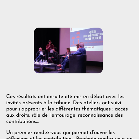
Ces résultats ont ensuite été mis en débat avec les
invités présents à la tribune. Des ateliers ont suivi
pour s’approprier les différentes thématiques : accès
aux droits, rôle de l’entourage, reconnaissance des
contributions…
Un premier rendez-vous qui permet d’ouvrir les
réflexions et les contributions. Prochain rendez-vous en