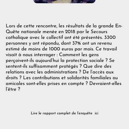
Lors de cette rencontre, les résultats de la grande En-
Quête nationale menée en 2018 par le Secours
catholique avec le collectif ont été présentés. 3300
personnes y ont répondu, dont 37% ont un revenu
estimé de moins de 1000 euros par mois. Ce travail
visait à nous interroger : Comment les gens
perçoivent-ils aujourd’hui la protection sociale ? Se
sentent-ils suffisamment protégés ? Que dire des
relations avec les administrations ? De l’accès aux
droits ? Les contributions et solidarités familiales ou
amicales sont-elles prises en compte ? Devraient-elles
l’être ?
Lire le rapport complet de l’enquête ici