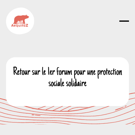
Retour sur le 1er forum pour une protection
sociale solidaire