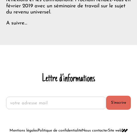
février 2019 avec un séminaire de travail sur le sujet
du revenu universel.
A suivre…
Lettre d’informations
S’inscrire
Mentions légales
Politique de confidentialité
Nous contacter
Site web